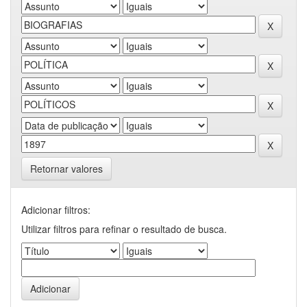
Retornar valores
Adicionar filtros:
Utilizar filtros para refinar o resultado de busca.