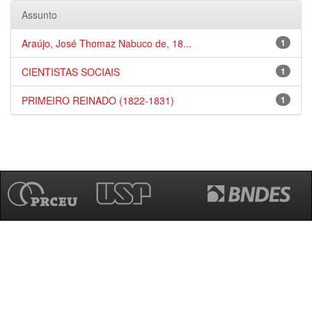
Assunto
Araújo, José Thomaz Nabuco de, 18...
1
CIENTISTAS SOCIAIS
1
PRIMEIRO REINADO (1822-1831)
1