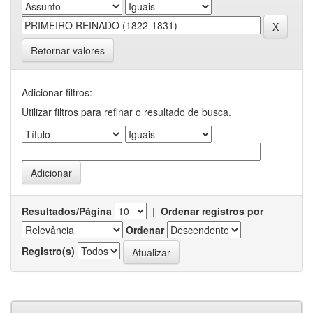
Retornar valores
Adicionar filtros:
Utilizar filtros para refinar o resultado de busca.
Resultados/Página
|
Ordenar registros por
Ordenar
Registro(s)