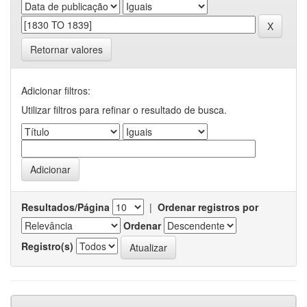
Retornar valores
Adicionar filtros:
Utilizar filtros para refinar o resultado de busca.
Resultados/Página
|
Ordenar registros por
Ordenar
Registro(s)