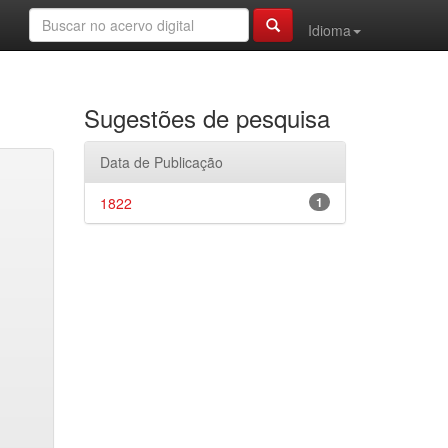
Idioma
Sugestões de pesquisa
Data de Publicação
1822
1