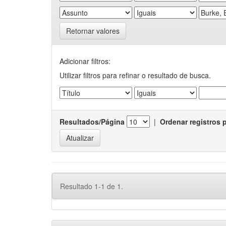
Retornar valores
Adicionar filtros:
Utilizar filtros para refinar o resultado de busca.
Resultados/Página
|
Ordenar registros 
Resultado 1-1 de 1.