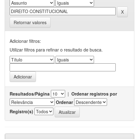
Retornar valores
Adicionar filtros:
Utilizar filtros para refinar o resultado de busca.
Resultados/Página
|
Ordenar registros por
Ordenar
Registro(s)