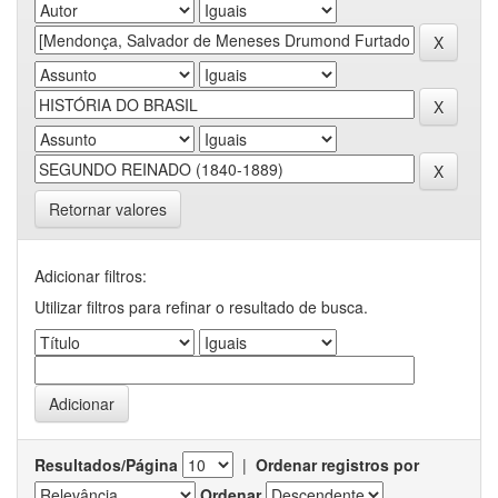
Retornar valores
Adicionar filtros:
Utilizar filtros para refinar o resultado de busca.
Resultados/Página
|
Ordenar registros por
Ordenar