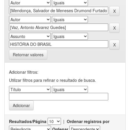
Retornar valores
Adicionar filtros:
Utilizar filtros para refinar o resultado de busca.
Resultados/Página
|
Ordenar registros por
Ordenar