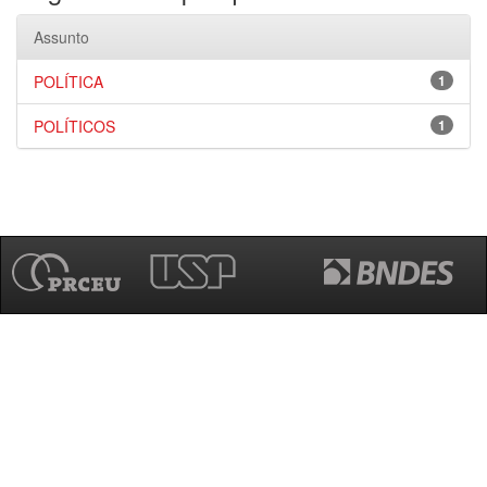
Assunto
POLÍTICA
1
POLÍTICOS
1