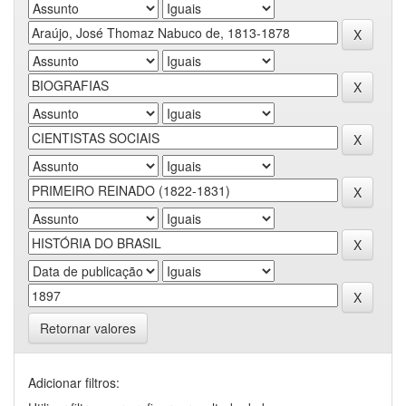
Retornar valores
Adicionar filtros: