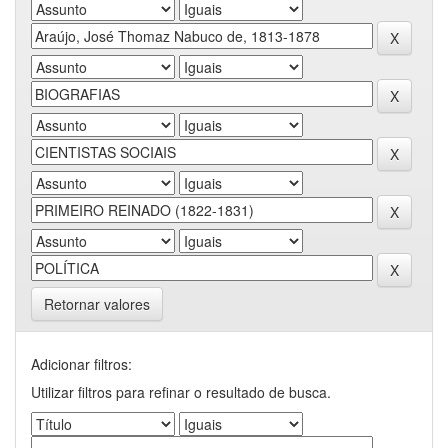
Retornar valores
Adicionar filtros:
Utilizar filtros para refinar o resultado de busca.