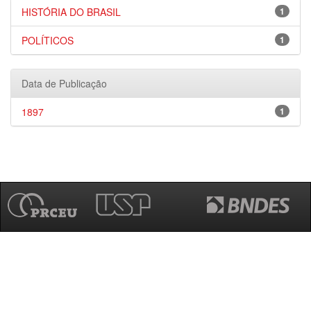
HISTÓRIA DO BRASIL
1
POLÍTICOS
1
Data de Publicação
1897
1