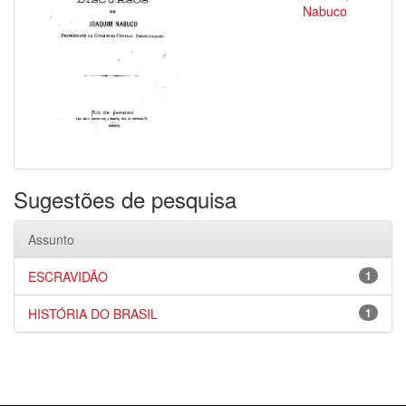
Nabuco
Sugestões de pesquisa
Assunto
ESCRAVIDÃO
1
HISTÓRIA DO BRASIL
1