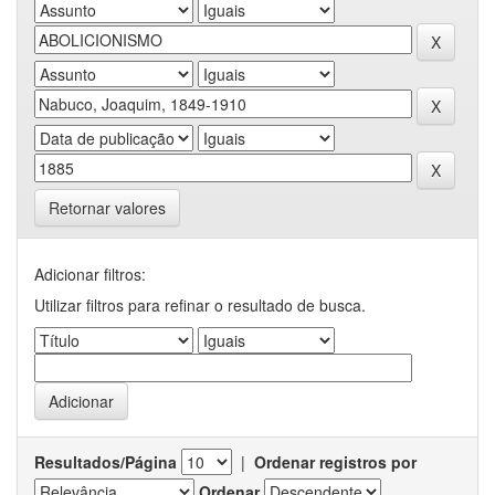
Retornar valores
Adicionar filtros:
Utilizar filtros para refinar o resultado de busca.
Resultados/Página
|
Ordenar registros por
Ordenar