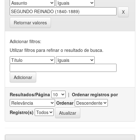
Retornar valores
Adicionar filtros:
Utilizar filtros para refinar o resultado de busca.
Resultados/Página
|
Ordenar registros por
Ordenar
Registro(s)