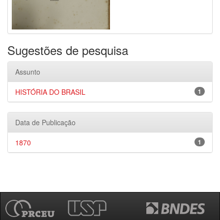
Sugestões de pesquisa
Assunto
HISTÓRIA DO BRASIL
1
Data de Publicação
1870
1