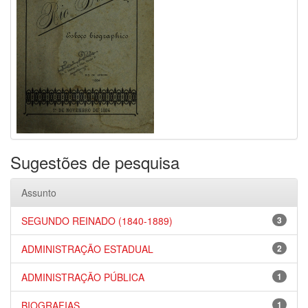
Sugestões de pesquisa
Assunto
SEGUNDO REINADO (1840-1889)
3
ADMINISTRAÇÃO ESTADUAL
2
ADMINISTRAÇÃO PÚBLICA
1
BIOGRAFIAS
1