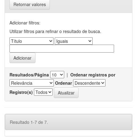
Retornar valores
Adicionar filtros:
Utilizar filtros para refinar o resultado de busca.
Resultados/Página
|
Ordenar registros por
Ordenar
Registro(s)
Resultado 1-7 de 7.