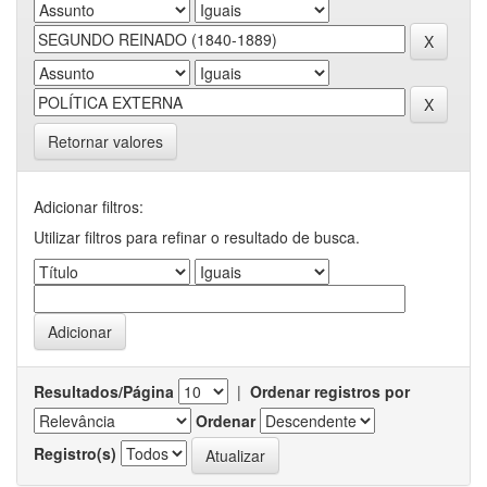
Retornar valores
Adicionar filtros:
Utilizar filtros para refinar o resultado de busca.
Resultados/Página
|
Ordenar registros por
Ordenar
Registro(s)