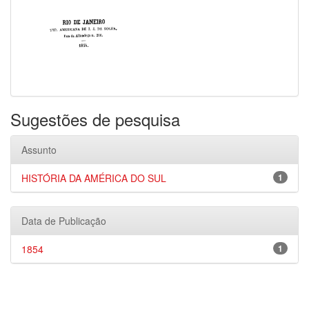
Sugestões de pesquisa
Assunto
HISTÓRIA DA AMÉRICA DO SUL
1
Data de Publicação
1854
1