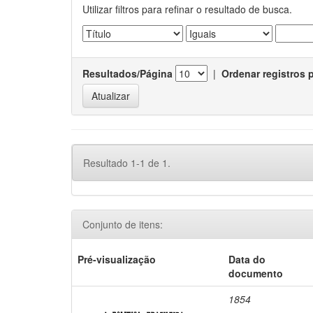
Utilizar filtros para refinar o resultado de busca.
Resultados/Página
|
Ordenar registros 
Resultado 1-1 de 1.
Conjunto de itens:
Pré-visualização
Data do
documento
1854