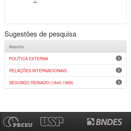
Sugestões de pesquisa
Assunto
POLÍTICA EXTERNA
1
RELAÇÕES INTERNACIONAIS
1
SEGUNDO REINADO (1840-1889)
1