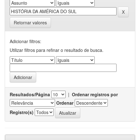
Retornar valores
Adicionar filtros:
Utilizar filtros para refinar o resultado de busca.
Resultados/Página
|
Ordenar registros por
Ordenar
Registro(s)