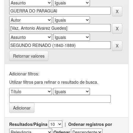
Retornar valores
Adicionar filtros:
Utilizar filtros para refinar o resultado de busca.
Resultados/Página
|
Ordenar registros por
Ordenar