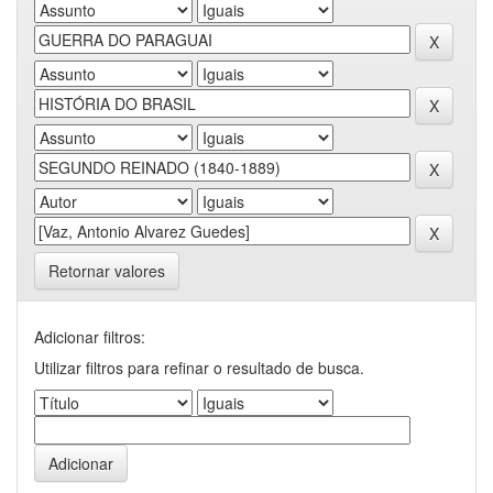
Retornar valores
Adicionar filtros:
Utilizar filtros para refinar o resultado de busca.