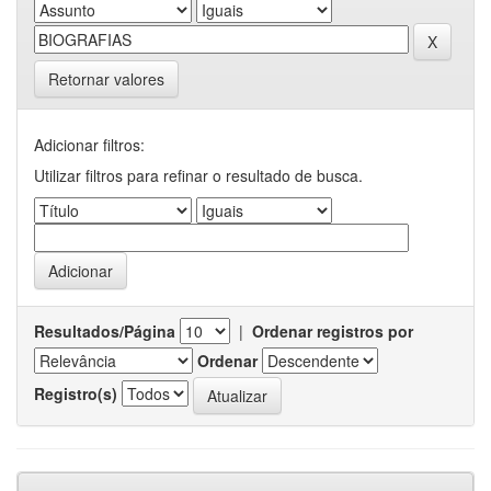
Retornar valores
Adicionar filtros:
Utilizar filtros para refinar o resultado de busca.
Resultados/Página
|
Ordenar registros por
Ordenar
Registro(s)