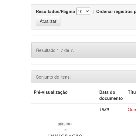
Resultados/Página
|
Ordenar registros 
Resultado 1-7 de 7.
Conjunto de itens:
Pré-visualização
Data do
Títu
documento
1889
Que