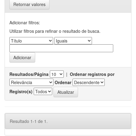
Retornar valores
Adicionar filtros:
Utilizar filtros para refinar o resultado de busca.
Resultados/Página
|
Ordenar registros por
Ordenar
Registro(s)
Resultado 1-1 de 1.