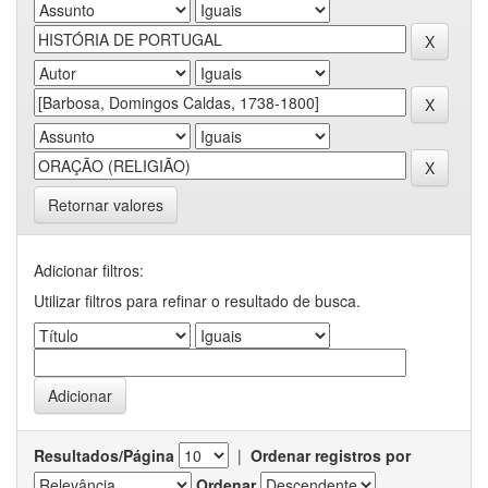
Retornar valores
Adicionar filtros:
Utilizar filtros para refinar o resultado de busca.
Resultados/Página
|
Ordenar registros por
Ordenar