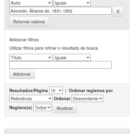
Retornar valores
Adicionar filtros:
Utilizar filtros para refinar o resultado de busca.
Resultados/Página
|
Ordenar registros por
Ordenar
Registro(s)