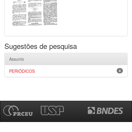
Sugestões de pesquisa
Assunto
PERIÓDICOS
4