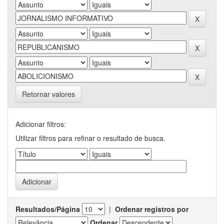
Retornar valores
Adicionar filtros:
Utilizar filtros para refinar o resultado de busca.
Resultados/Página
|
Ordenar registros por
Ordenar