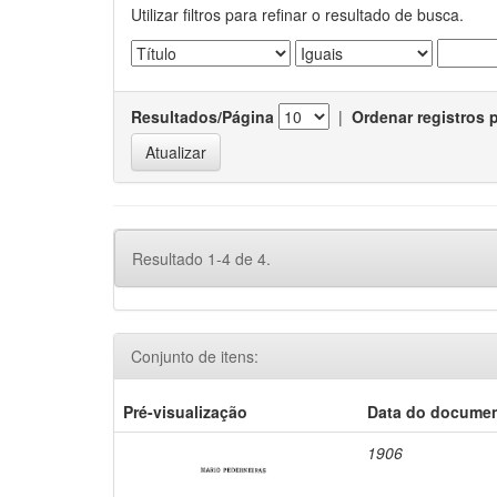
Utilizar filtros para refinar o resultado de busca.
Resultados/Página
|
Ordenar registros 
Resultado 1-4 de 4.
Conjunto de itens:
Pré-visualização
Data do docume
1906