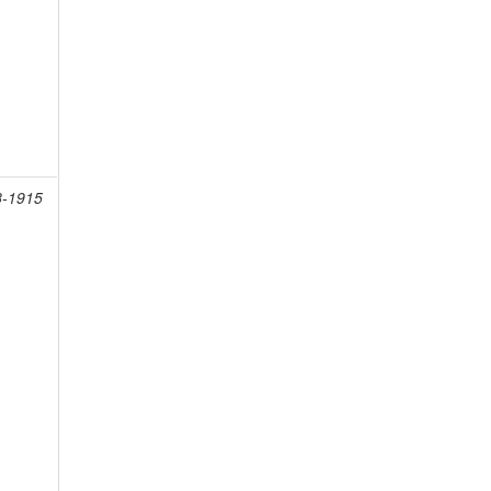
8-1915