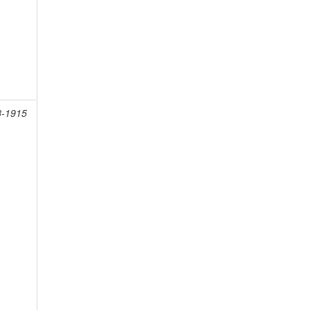
8-1915