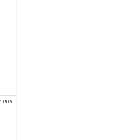
8-1915