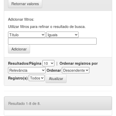
Retornar valores
Adicionar filtros:
Utilizar filtros para refinar o resultado de busca.
Resultados/Página
|
Ordenar registros por
Ordenar
Registro(s)
Resultado 1-8 de 8.