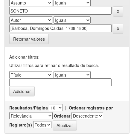
Retornar valores
Adicionar filtros:
Utilizar filtros para refinar o resultado de busca.
Resultados/Página
|
Ordenar registros por
Ordenar
Registro(s)