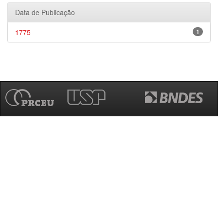
Data de Publicação
1775
1