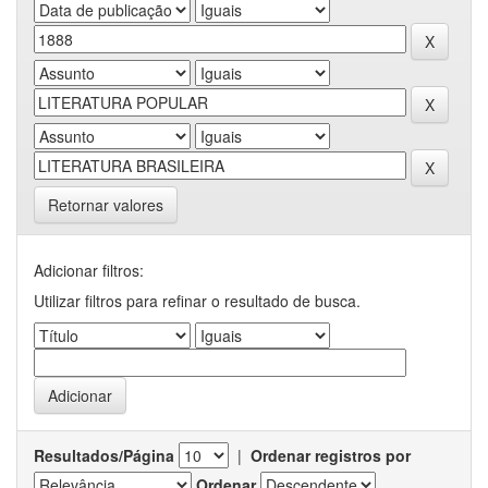
Retornar valores
Adicionar filtros:
Utilizar filtros para refinar o resultado de busca.
Resultados/Página
|
Ordenar registros por
Ordenar