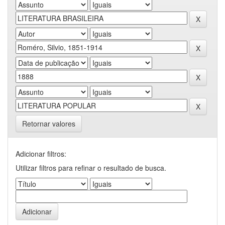
Retornar valores
Adicionar filtros:
Utilizar filtros para refinar o resultado de busca.