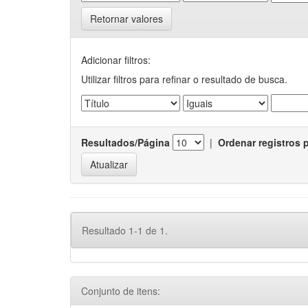
Retornar valores
Adicionar filtros:
Utilizar filtros para refinar o resultado de busca.
Resultados/Página
|
Ordenar registros 
Resultado 1-1 de 1.
Conjunto de itens: