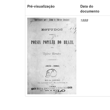
Pré-visualização
Data do
documento
1888