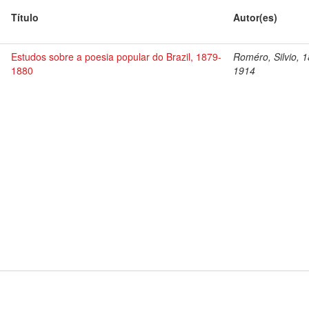
Título
Autor(es)
Estudos sobre a poesia popular do Brazil, 1879-
Roméro, Silvio, 
1880
1914