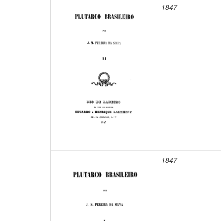
1847
1847