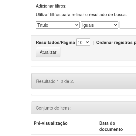
Adicionar filtros:
Utilizar filtros para refinar o resultado de busca.
Resultados/Página
|
Ordenar registros 
Resultado 1-2 de 2.
Conjunto de itens:
Pré-visualização
Data do
documento