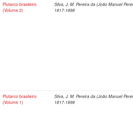
Plutarco brasileiro
Silva, J. M. Pereira da (João Manuel Perei
(Volume 2)
1817-1898
Plutarco brasileiro
Silva, J. M. Pereira da (João Manuel Perei
(Volume 1)
1817-1898