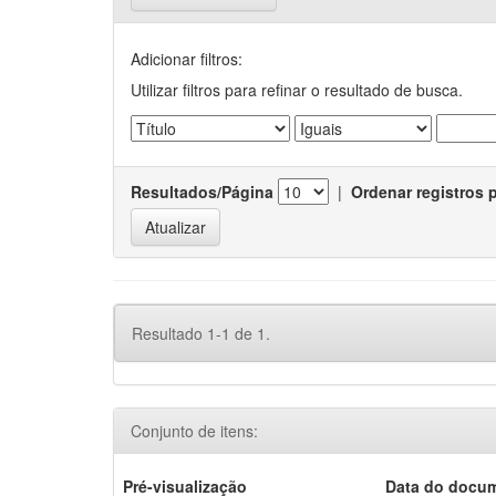
Adicionar filtros:
Utilizar filtros para refinar o resultado de busca.
Resultados/Página
|
Ordenar registros 
Resultado 1-1 de 1.
Conjunto de itens:
Pré-visualização
Data do docu