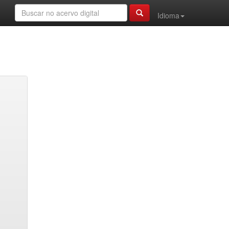
Idioma