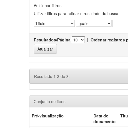
Adicionar filtros:
Utilizar filtros para refinar o resultado de busca.
Resultados/Página
|
Ordenar registros 
Resultado 1-3 de 3.
Conjunto de itens:
Pré-visualização
Data do
Títu
documento