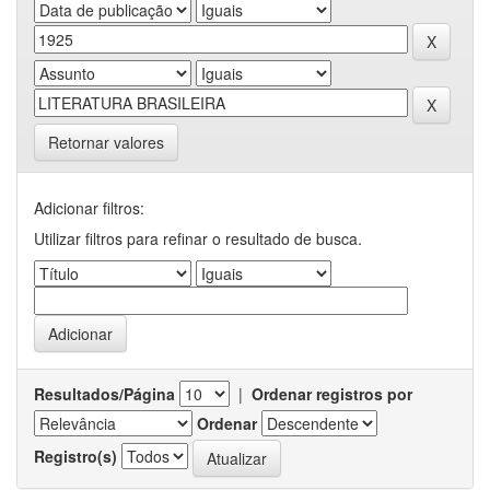
Retornar valores
Adicionar filtros:
Utilizar filtros para refinar o resultado de busca.
Resultados/Página
|
Ordenar registros por
Ordenar
Registro(s)