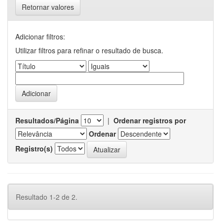
Retornar valores
Adicionar filtros:
Utilizar filtros para refinar o resultado de busca.
Resultados/Página
|
Ordenar registros por
Ordenar
Registro(s)
Resultado 1-2 de 2.