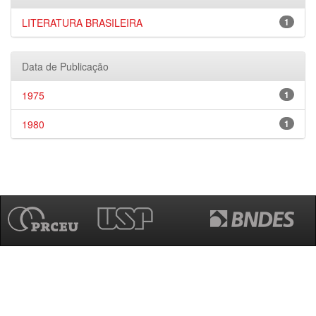
LITERATURA BRASILEIRA
1
Data de Publicação
1975
1
1980
1