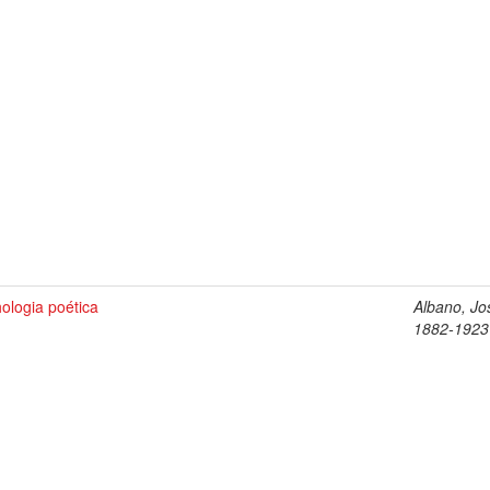
ologia poética
Albano, Jo
1882-1923