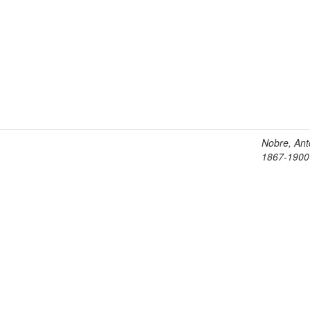
Nobre, Ant
1867-1900