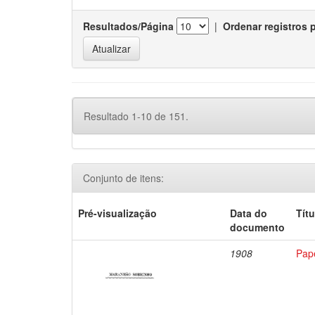
Resultados/Página
|
Ordenar registros 
Resultado 1-10 de 151.
Conjunto de itens:
Pré-visualização
Data do
Títu
documento
1908
Papé