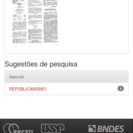
Sugestões de pesquisa
Assunto
REPUBLICANISMO
4