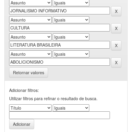
Retornar valores
Adicionar filtros:
Utilizar filtros para refinar o resultado de busca.