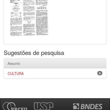
Sugestões de pesquisa
Assunto
CULTURA
4