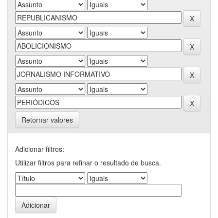
Retornar valores
Adicionar filtros:
Utilizar filtros para refinar o resultado de busca.