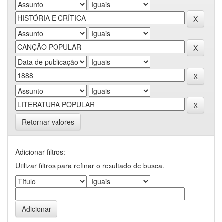
Retornar valores
Adicionar filtros:
Utilizar filtros para refinar o resultado de busca.