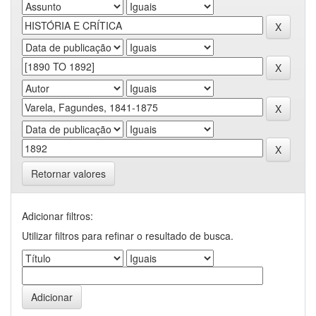
Retornar valores
Adicionar filtros:
Utilizar filtros para refinar o resultado de busca.