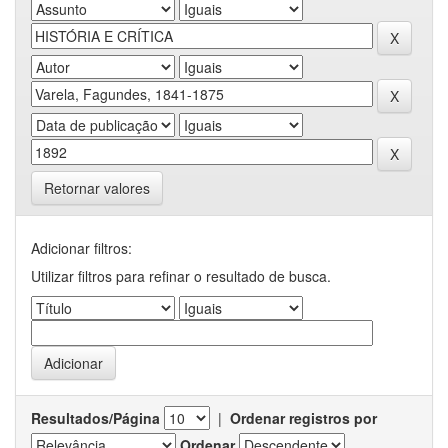
Retornar valores
Adicionar filtros:
Utilizar filtros para refinar o resultado de busca.
Resultados/Página
|
Ordenar registros por
Ordenar