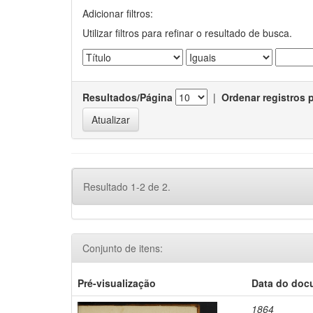
Adicionar filtros:
Utilizar filtros para refinar o resultado de busca.
Resultados/Página
|
Ordenar registros 
Resultado 1-2 de 2.
Conjunto de itens:
Pré-visualização
Data do doc
1864