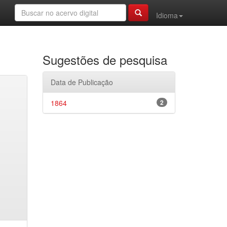
Idioma
Sugestões de pesquisa
Data de Publicação
1864
2