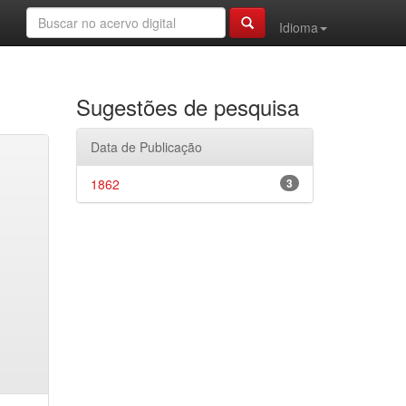
Idioma
Sugestões de pesquisa
Data de Publicação
1862
3