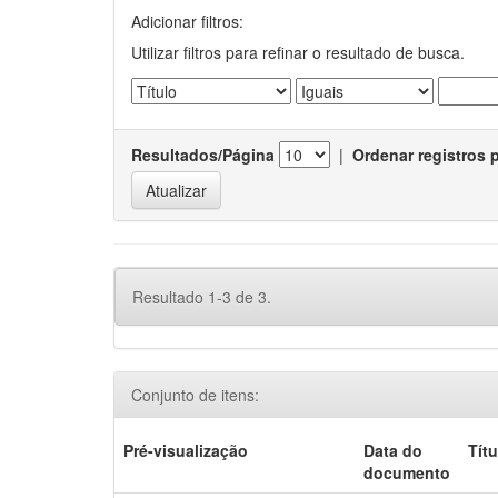
Adicionar filtros:
Utilizar filtros para refinar o resultado de busca.
Resultados/Página
|
Ordenar registros 
Resultado 1-3 de 3.
Conjunto de itens:
Pré-visualização
Data do
Títu
documento