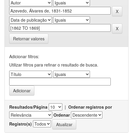
Retornar valores
Adicionar filtros:
Utilizar filtros para refinar o resultado de busca.
Resultados/Página
|
Ordenar registros por
Ordenar
Registro(s)