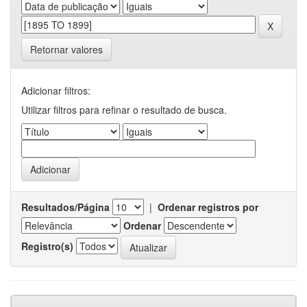
Retornar valores
Adicionar filtros:
Utilizar filtros para refinar o resultado de busca.
Resultados/Página
|
Ordenar registros por
Ordenar
Registro(s)