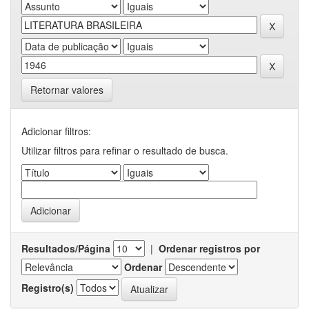
Retornar valores
Adicionar filtros:
Utilizar filtros para refinar o resultado de busca.
Resultados/Página
|
Ordenar registros por
Ordenar
Registro(s)