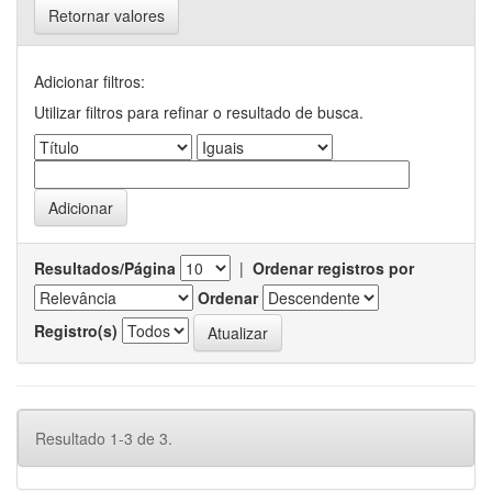
Retornar valores
Adicionar filtros:
Utilizar filtros para refinar o resultado de busca.
Resultados/Página
|
Ordenar registros por
Ordenar
Registro(s)
Resultado 1-3 de 3.