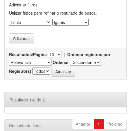
Adicionar filtros:
Utilizar filtros para refinar o resultado de busca.
Resultados/Página
|
Ordenar registros por
Ordenar
Registro(s)
Resultado 1-2 de 2.
Anterior
1
Próximo
Conjunto de itens: