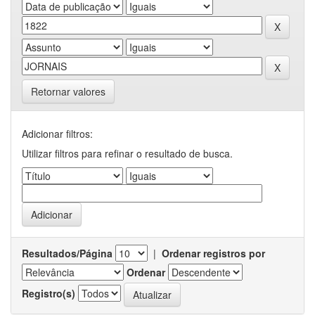
Retornar valores
Adicionar filtros:
Utilizar filtros para refinar o resultado de busca.
Resultados/Página
|
Ordenar registros por
Ordenar
Registro(s)