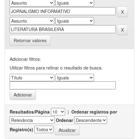
Retornar valores
Adicionar filtros:
Utilizar filtros para refinar o resultado de busca.
Resultados/Página
|
Ordenar registros por
Ordenar
Registro(s)