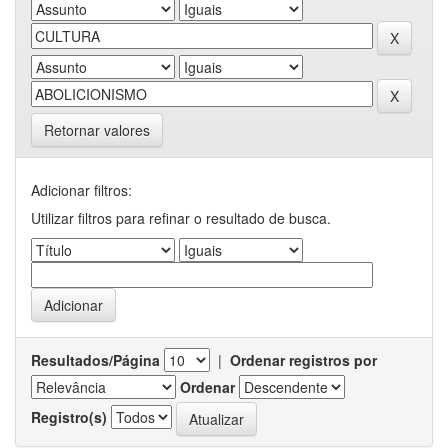
Retornar valores
Adicionar filtros:
Utilizar filtros para refinar o resultado de busca.
Resultados/Página
|
Ordenar registros por
Ordenar
Registro(s)