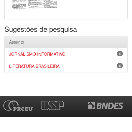
Sugestões de pesquisa
Assunto
JORNALISMO INFORMATIVO
4
LITERATURA BRASILEIRA
4